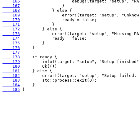
    166
    167
    168
    169
    170
    171
    172
    173
    174
    175
    176
    177
    178
    179
    180
    181
    182
    183
    184
    185