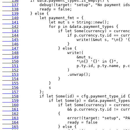
    136
    137
    138
    139
    140
    141
    142
    143
    144
    145
    146
    147
    148
    149
    150
    151
    152
    153
    154
    155
    156
    157
    158
    159
    160
    161
    162
    163
    164
    165