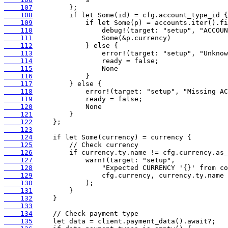
    107
    108
    109
    110
    111
    112
    113
    114
    115
    116
    117
    118
    119
    120
    121
    122
    123
    124
    125
    126
    127
    128
    129
    130
    131
    132
    133
    134
    135