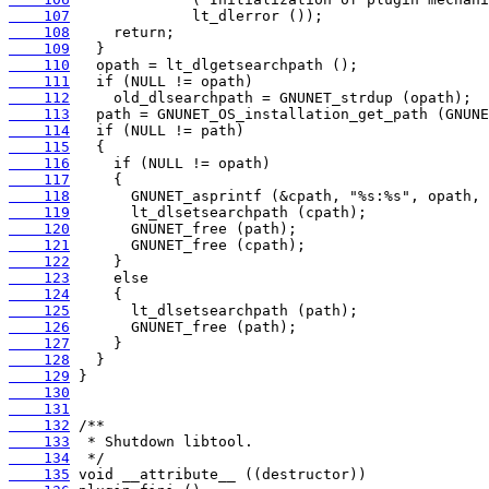
    107
    108
    109
    110
    111
    112
    113
    114
    115
    116
    117
    118
    119
    120
    121
    122
    123
    124
    125
    126
    127
    128
    129
    130
    131
    132
    133
    134
    135