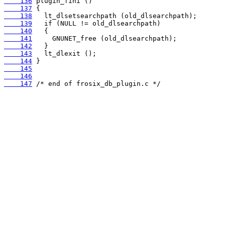
    136
    137
    138
    139
    140
    141
    142
    143
    144
    145
    146
    147