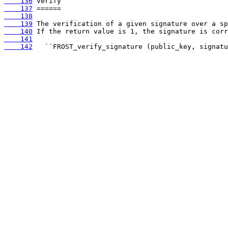
    136
    137
    138
    139
    140
    141
    142