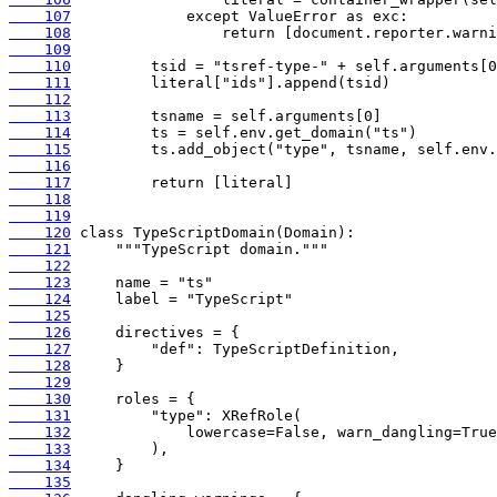
    107
    108
    109
    110
    111
    112
    113
    114
    115
    116
    117
    118
    119
    120
    121
    122
    123
    124
    125
    126
    127
    128
    129
    130
    131
    132
    133
    134
    135