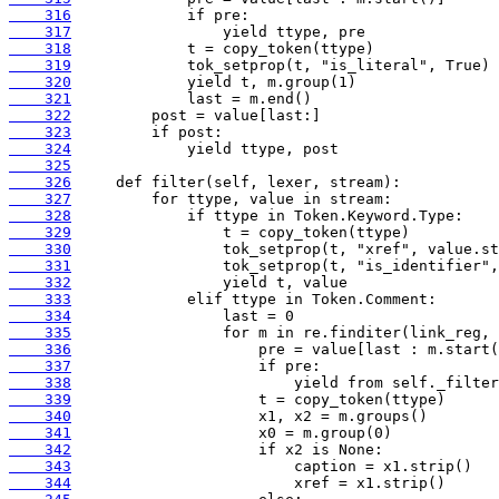
    316
    317
    318
    319
    320
    321
    322
    323
    324
    325
    326
    327
    328
    329
    330
    331
    332
    333
    334
    335
    336
    337
    338
    339
    340
    341
    342
    343
    344