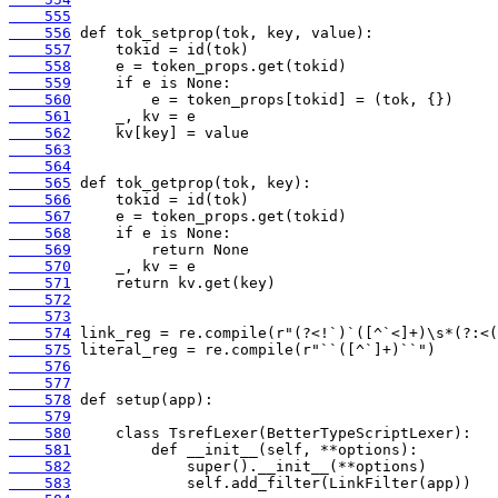
    555
    556
    557
    558
    559
    560
    561
    562
    563
    564
    565
    566
    567
    568
    569
    570
    571
    572
    573
    574
    575
    576
    577
    578
    579
    580
    581
    582
    583