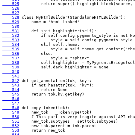
    525
    526
    527
    528
    529
    530
    531
    532
    533
    534
    535
    536
    537
    538
    539
    540
    541
    542
    543
    544
    545
    546
    547
    548
    549
    550
    551
    552
    553
    554