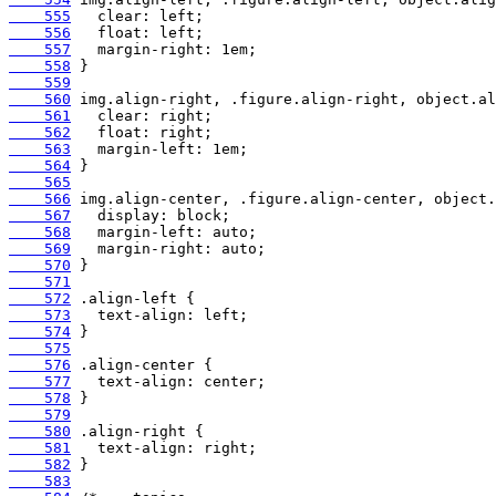
    555
    556
    557
    558
    559
    560
    561
    562
    563
    564
    565
    566
    567
    568
    569
    570
    571
    572
    573
    574
    575
    576
    577
    578
    579
    580
    581
    582
    583