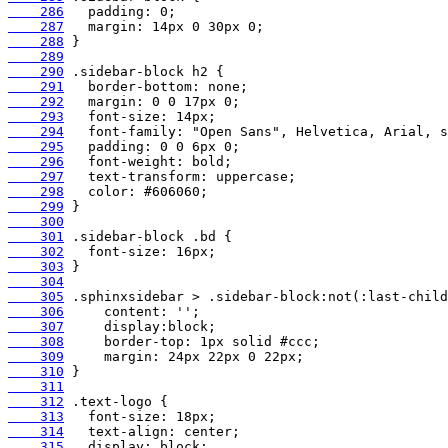
    286
    287
    288
    289
    290
    291
    292
    293
    294
    295
    296
    297
    298
    299
    300
    301
    302
    303
    304
    305
    306
    307
    308
    309
    310
    311
    312
    313
    314
    315