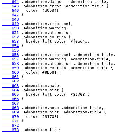
    644
    645
    646
    647
    648
    649
    650
    651
    652
    653
    654
    655
    656
    657
    658
    659
    660
    661
    662
    663
    664
    665
    666
    667
    668
    669
    670
    671
    672
    673