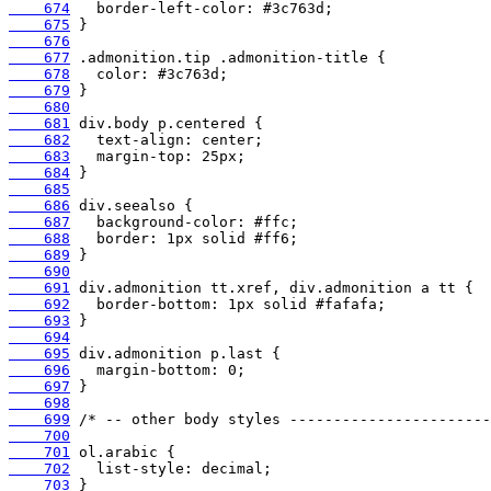
    674
    675
    676
    677
    678
    679
    680
    681
    682
    683
    684
    685
    686
    687
    688
    689
    690
    691
    692
    693
    694
    695
    696
    697
    698
    699
    700
    701
    702
    703