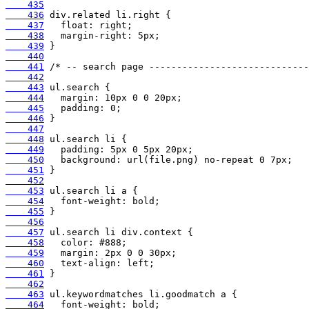
    435
    436
    437
    438
    439
    440
    441
    442
    443
    444
    445
    446
    447
    448
    449
    450
    451
    452
    453
    454
    455
    456
    457
    458
    459
    460
    461
    462
    463
    464