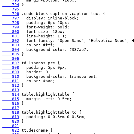
    793
    794
    795
    796
    797
    798
    799
    800
    801
    802
    803
    804
    805
    806
    807
    808
    809
    810
    811
    812
    813
    814
    815
    816
    817
    818
    819
    820
    821
    822