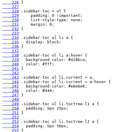
    226
    227
    228
    229
    230
    231
    232
    233
    234
    235
    236
    237
    238
    239
    240
    241
    242
    243
    244
    245
    246
    247
    248
    249
    250
    251
    252
    253
    254
    255