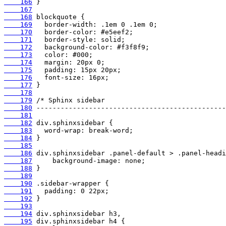
    166
    167
    168
    169
    170
    171
    172
    173
    174
    175
    176
    177
    178
    179
    180
    181
    182
    183
    184
    185
    186
    187
    188
    189
    190
    191
    192
    193
    194
    195