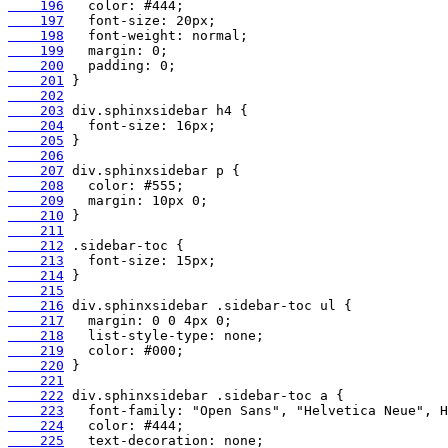
    196
    197
    198
    199
    200
    201
    202
    203
    204
    205
    206
    207
    208
    209
    210
    211
    212
    213
    214
    215
    216
    217
    218
    219
    220
    221
    222
    223
    224
    225