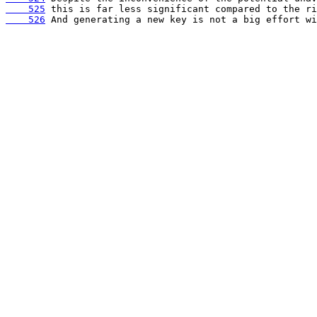
    525
    526