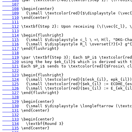
    107
    108
    109
    110
    111
    112
    113
    114
    115
    116
    117
    118
    119
    120
    121
    122
    123
    124
    125
    126
    127
    128
    129
    130
    131
    132
    133
    134
    135