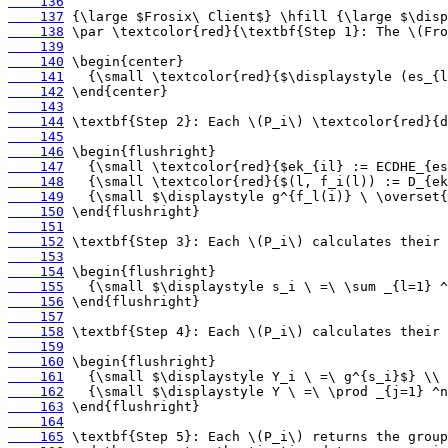
    136
    137
    138
    139
    140
    141
    142
    143
    144
    145
    146
    147
    148
    149
    150
    151
    152
    153
    154
    155
    156
    157
    158
    159
    160
    161
    162
    163
    164
    165