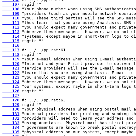
    107
    108
    109
    110
    111
    112
    113
    114
    115
    116
    117
    118
    119
    120
    121
    122
    123
    124
    125
    126
    127
    128
    129
    130
    131
    132
    133
    134
    135