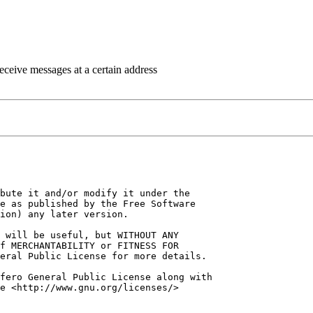
eceive messages at a certain address